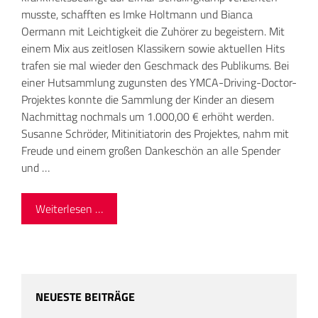
musste, schafften es Imke Holtmann und Bianca
Oermann mit Leichtigkeit die Zuhörer zu begeistern. Mit
einem Mix aus zeitlosen Klassikern sowie aktuellen Hits
trafen sie mal wieder den Geschmack des Publikums. Bei
einer Hutsammlung zugunsten des YMCA-Driving-Doctor-
Projektes konnte die Sammlung der Kinder an diesem
Nachmittag nochmals um 1.000,00 € erhöht werden.
Susanne Schröder, Mitinitiatorin des Projektes, nahm mit
Freude und einem großen Dankeschön an alle Spender
und …
Weiterlesen …
NEUESTE BEITRÄGE