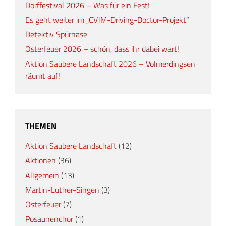
Dorffestival 2026 – Was für ein Fest!
Es geht weiter im „CVJM-Driving-Doctor-Projekt“
Detektiv Spürnase
Osterfeuer 2026 – schön, dass ihr dabei wart!
Aktion Saubere Landschaft 2026 – Volmerdingsen
räumt auf!
THEMEN
Aktion Saubere Landschaft
(12)
Aktionen
(36)
Allgemein
(13)
Martin-Luther-Singen
(3)
Osterfeuer
(7)
Posaunenchor
(1)