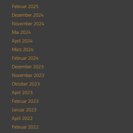
Februar 2025
Dezember 2024
November 2024
Mai 2024
April 2024
März 2024
Februar 2024
Dezember 2023
November 2023
Oktober 2023
April 2023
Februar 2023
Januar 2023
April 2022
Februar 2022