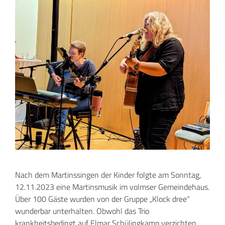
Nach dem Martinssingen der Kinder folgte am Sonntag,
12.11.2023 eine Martinsmusik im volmser Gemeindehaus.
Über 100 Gäste wurden von der Gruppe „Klock dree“
wunderbar unterhalten. Obwohl das Trio
krankheitsbedingt auf Elmar Schülingkamp verzichten