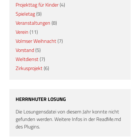
Projekttag für Kinder
(4)
Spieletag
(9)
Veranstaltungen
(8)
Verein
(11)
Volmser Weihnacht
(7)
Vorstand
(5)
Weltdienst
(7)
Zirkusprojekt
(6)
HERRNHUTER LOSUNG
Die Losungensdatei von diesem Jahr konnte nicht
gefunden werden. Weitere Infos in der ReadMe.md
des Plugins.