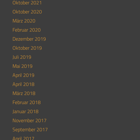
Oktober 2021
Oktober 2020
März 2020
Februar 2020
Dezember 2019
Oktober 2019
Juli 2019
Mai 2019
April 2019
April 2018
März 2018
Februar 2018
Januar 2018
November 2017
September 2017
April 2017