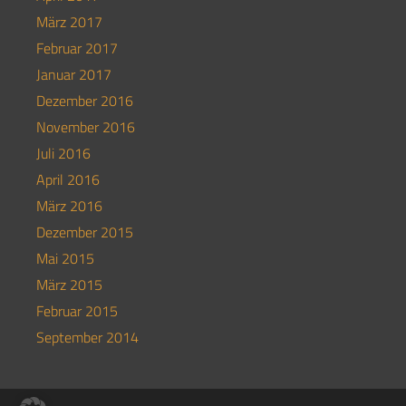
März 2017
Februar 2017
Januar 2017
Dezember 2016
November 2016
Juli 2016
April 2016
März 2016
Dezember 2015
Mai 2015
März 2015
Februar 2015
September 2014