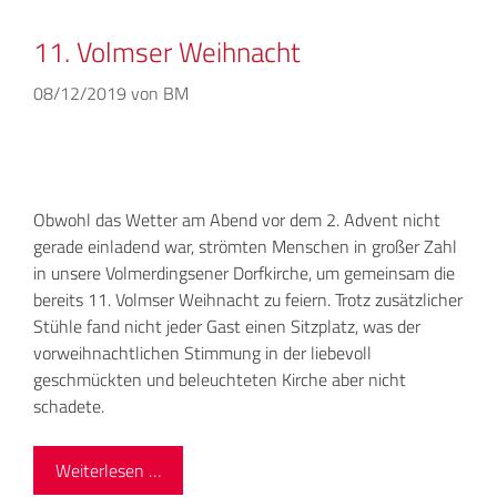
11. Volmser Weihnacht
08/12/2019
von
BM
Obwohl das Wetter am Abend vor dem 2. Advent nicht
gerade einladend war, strömten Menschen in großer Zahl
in unsere Volmerdingsener Dorfkirche, um gemeinsam die
bereits 11. Volmser Weihnacht zu feiern. Trotz zusätzlicher
Stühle fand nicht jeder Gast einen Sitzplatz, was der
vorweihnachtlichen Stimmung in der liebevoll
geschmückten und beleuchteten Kirche aber nicht
schadete.
Weiterlesen …