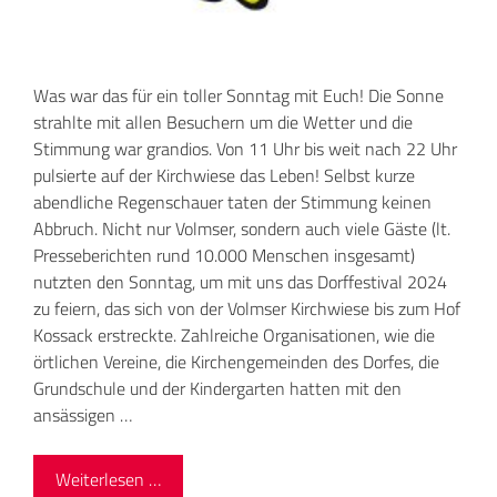
Was war das für ein toller Sonntag mit Euch! Die Sonne
strahlte mit allen Besuchern um die Wetter und die
Stimmung war grandios. Von 11 Uhr bis weit nach 22 Uhr
pulsierte auf der Kirchwiese das Leben! Selbst kurze
abendliche Regenschauer taten der Stimmung keinen
Abbruch. Nicht nur Volmser, sondern auch viele Gäste (lt.
Presseberichten rund 10.000 Menschen insgesamt)
nutzten den Sonntag, um mit uns das Dorffestival 2024
zu feiern, das sich von der Volmser Kirchwiese bis zum Hof
Kossack erstreckte. Zahlreiche Organisationen, wie die
örtlichen Vereine, die Kirchengemeinden des Dorfes, die
Grundschule und der Kindergarten hatten mit den
ansässigen …
Weiterlesen …