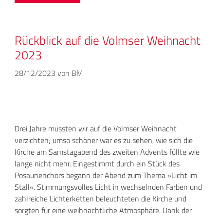
Rückblick auf die Volmser Weihnacht
2023
28/12/2023
von
BM
Drei Jahre mussten wir auf die Volmser Weihnacht
verzichten; umso schöner war es zu sehen, wie sich die
Kirche am Samstagabend des zweiten Advents füllte wie
lange nicht mehr. Eingestimmt durch ein Stück des
Posaunenchors begann der Abend zum Thema »Licht im
Stall«. Stimmungsvolles Licht in wechselnden Farben und
zahlreiche Lichterketten beleuchteten die Kirche und
sorgten für eine weihnachtliche Atmosphäre. Dank der