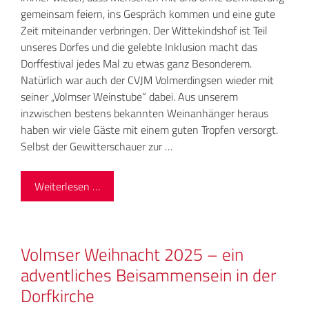
gemeinsam feiern, ins Gespräch kommen und eine gute
Zeit miteinander verbringen. Der Wittekindshof ist Teil
unseres Dorfes und die gelebte Inklusion macht das
Dorffestival jedes Mal zu etwas ganz Besonderem.
Natürlich war auch der CVJM Volmerdingsen wieder mit
seiner „Volmser Weinstube“ dabei. Aus unserem
inzwischen bestens bekannten Weinanhänger heraus
haben wir viele Gäste mit einem guten Tropfen versorgt.
Selbst der Gewitterschauer zur …
Weiterlesen …
Volmser Weihnacht 2025 – ein
adventliches Beisammensein in der
Dorfkirche