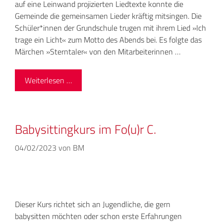
auf eine Leinwand projizierten Liedtexte konnte die
Gemeinde die gemeinsamen Lieder kräftig mitsingen. Die
Schüler*innen der Grundschule trugen mit ihrem Lied »Ich
trage ein Licht« zum Motto des Abends bei. Es folgte das
Märchen »Sterntaler« von den Mitarbeiterinnen …
Weiterlesen …
Babysittingkurs im Fo(u)r C.
04/02/2023
von
BM
Dieser Kurs richtet sich an Jugendliche, die gern
babysitten möchten oder schon erste Erfahrungen