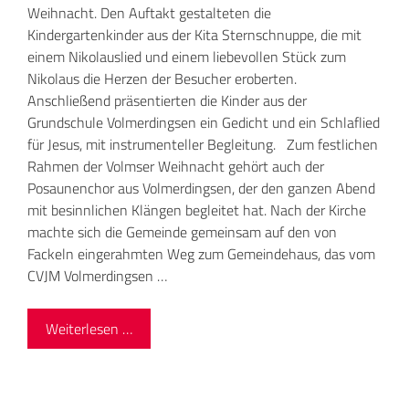
Weihnacht. Den Auftakt gestalteten die
Kindergartenkinder aus der Kita Sternschnuppe, die mit
einem Nikolauslied und einem liebevollen Stück zum
Nikolaus die Herzen der Besucher eroberten.
Anschließend präsentierten die Kinder aus der
Grundschule Volmerdingsen ein Gedicht und ein Schlaflied
für Jesus, mit instrumenteller Begleitung. Zum festlichen
Rahmen der Volmser Weihnacht gehört auch der
Posaunenchor aus Volmerdingsen, der den ganzen Abend
mit besinnlichen Klängen begleitet hat. Nach der Kirche
machte sich die Gemeinde gemeinsam auf den von
Fackeln eingerahmten Weg zum Gemeindehaus, das vom
CVJM Volmerdingsen …
Weiterlesen …