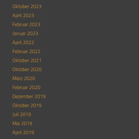
Oktober 2023
April 2023
Februar 2023
Januar 2023
April 2022
Februar 2022
Oktober 2021
Oktober 2020
März 2020
Februar 2020
Dezember 2019
Oktober 2019
Juli 2019
Mai 2019
April 2019