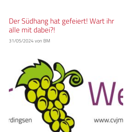
Der Südhang hat gefeiert! Wart ihr
alle mit dabei?!
31/05/2024
von
BM