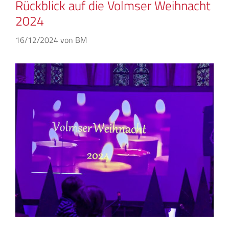
Rückblick auf die Volmser Weihnacht
2024
16/12/2024
von
BM