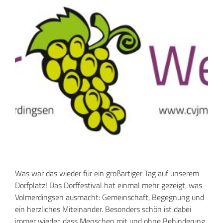
Was war das wieder für ein großartiger Tag auf unserem
Dorfplatz! Das Dorffestival hat einmal mehr gezeigt, was
Volmerdingsen ausmacht: Gemeinschaft, Begegnung und
ein herzliches Miteinander. Besonders schön ist dabei
immer wieder, dass Menschen mit und ohne Behinderung