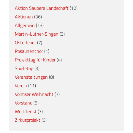
Aktion Saubere Landschaft
(12)
Aktionen
(36)
Allgemein
(13)
Martin-Luther-Singen
(3)
Osterfeuer
(7)
Posaunenchor
(1)
Projekttag für Kinder
(4)
Spieletag
(9)
Veranstaltungen
(8)
Verein
(11)
Volmser Weihnacht
(7)
Vorstand
(5)
Weltdienst
(7)
Zirkusprojekt
(6)