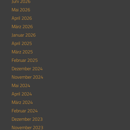
Juni 2026
Mai 2026
April 2026
März 2026
Januar 2026
April 2025
März 2025
Februar 2025
Dezember 2024
November 2024
Mai 2024
April 2024
März 2024
Februar 2024
Dezember 2023
November 2023