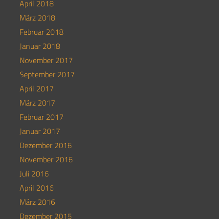
April 2018
März 2018
Februar 2018
Januar 2018
November 2017
September 2017
April 2017
März 2017
Februar 2017
Januar 2017
Dezember 2016
November 2016
Juli 2016
April 2016
März 2016
Dezember 2015