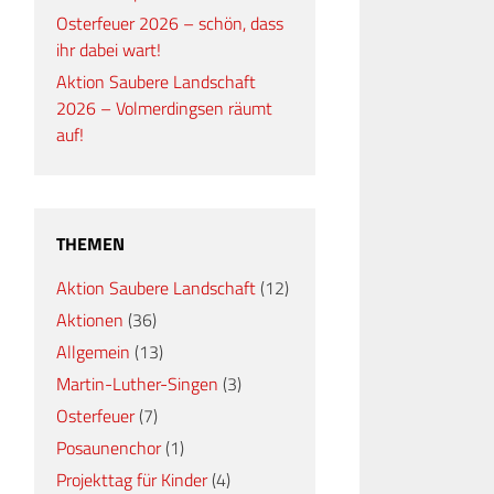
Osterfeuer 2026 – schön, dass
ihr dabei wart!
Aktion Saubere Landschaft
2026 – Volmerdingsen räumt
auf!
THEMEN
Aktion Saubere Landschaft
(12)
Aktionen
(36)
Allgemein
(13)
Martin-Luther-Singen
(3)
Osterfeuer
(7)
Posaunenchor
(1)
Projekttag für Kinder
(4)