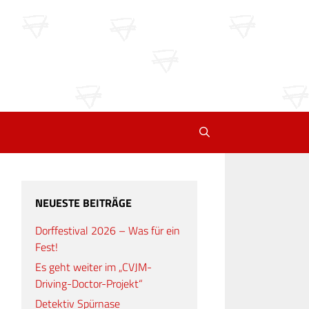
NEUESTE BEITRÄGE
Dorffestival 2026 – Was für ein
Fest!
Es geht weiter im „CVJM-
Driving-Doctor-Projekt“
Detektiv Spürnase