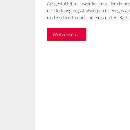
Ausgestattet mit zwei Treckern, dem Feuer
der Dorfausgangsstraßen gab es einiges an
ein bisschen freundlicher sein dürfen. Kalt
Weiterlesen …