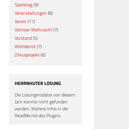
Spieletag
(9)
Veranstaltungen
(8)
Verein
(11)
Volmser Weihnacht
(7)
Vorstand
(5)
Weltdienst
(7)
Zirkusprojekt
(6)
HERRNHUTER LOSUNG
Die Losungensdatei von diesem
Jahr konnte nicht gefunden
werden. Weitere Infos in der
ReadMe.md des Plugins.