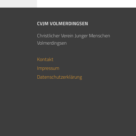
CVJM VOLMERDINGSEN
Christlicher Verein Junger Menschen
Volmerdingsen
Kontakt
Impressum
Datenschutzerklärung