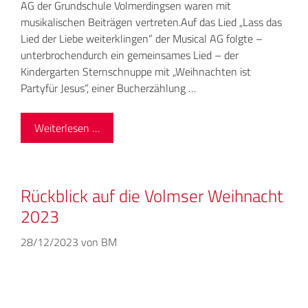
AG der Grundschule Volmerdingsen waren mit
musikalischen Beiträgen vertreten.Auf das Lied „Lass das
Lied der Liebe weiterklingen“ der Musical AG folgte –
unterbrochendurch ein gemeinsames Lied – der
Kindergarten Sternschnuppe mit „Weihnachten ist
Partyfür Jesus“, einer Bucherzählung …
Weiterlesen …
Rückblick auf die Volmser Weihnacht
2023
28/12/2023
von
BM