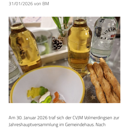
31/01/2026
von
BM
Am 30. Januar 2026 traf sich der CVJM Volmerdingsen zur
Jahreshauptversammlung im Gemeindehaus. Nach