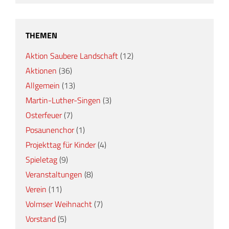
THEMEN
Aktion Saubere Landschaft
(12)
Aktionen
(36)
Allgemein
(13)
Martin-Luther-Singen
(3)
Osterfeuer
(7)
Posaunenchor
(1)
Projekttag für Kinder
(4)
Spieletag
(9)
Veranstaltungen
(8)
Verein
(11)
Volmser Weihnacht
(7)
Vorstand
(5)