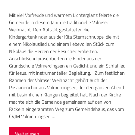
Mit viel Vorfreude und warmem Lichterglanz feierte die
Gemeinde in diesem Jahr die traditionelle Volmser
Weihnacht. Den Auftakt gestalteten die
Kindergartenkinder aus der Kita Sternschnuppe, die mit
einem Nikolauslied und einem liebevollen Stück zum
Nikolaus die Herzen der Besucher eroberten.
Anschließend präsentierten die Kinder aus der
Grundschule Volmerdingsen ein Gedicht und ein Schlaflied
für Jesus, mit instrumenteller Begleitung. Zum festlichen
Rahmen der Volmser Weihnacht gehört auch der
Posaunenchor aus Volmerdingsen, der den ganzen Abend
mit besinnlichen Klängen begleitet hat. Nach der Kirche
machte sich die Gemeinde gemeinsam auf den von
Fackeln eingerahmten Weg zum Gemeindehaus, das vom
CVJM Volmerdingsen …
Weiterlesen …