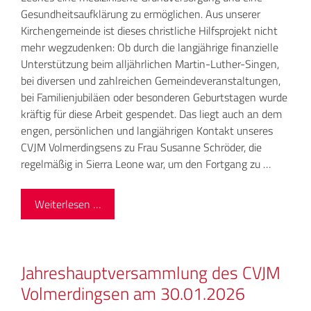
Gesundheitsaufklärung zu ermöglichen. Aus unserer
Kirchengemeinde ist dieses christliche Hilfsprojekt nicht
mehr wegzudenken: Ob durch die langjährige finanzielle
Unterstützung beim alljährlichen Martin-Luther-Singen,
bei diversen und zahlreichen Gemeindeveranstaltungen,
bei Familienjubiläen oder besonderen Geburtstagen wurde
kräftig für diese Arbeit gespendet. Das liegt auch an dem
engen, persönlichen und langjährigen Kontakt unseres
CVJM Volmerdingsens zu Frau Susanne Schröder, die
regelmäßig in Sierra Leone war, um den Fortgang zu …
Weiterlesen …
Jahreshauptversammlung des CVJM
Volmerdingsen am 30.01.2026