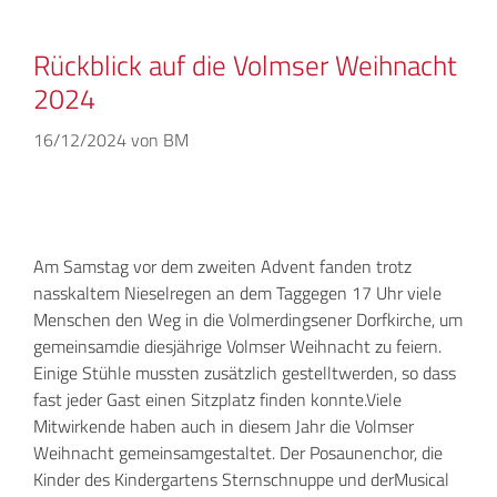
Rückblick auf die Volmser Weihnacht
2024
16/12/2024
von
BM
Am Samstag vor dem zweiten Advent fanden trotz
nasskaltem Nieselregen an dem Taggegen 17 Uhr viele
Menschen den Weg in die Volmerdingsener Dorfkirche, um
gemeinsamdie diesjährige Volmser Weihnacht zu feiern.
Einige Stühle mussten zusätzlich gestelltwerden, so dass
fast jeder Gast einen Sitzplatz finden konnte.Viele
Mitwirkende haben auch in diesem Jahr die Volmser
Weihnacht gemeinsamgestaltet. Der Posaunenchor, die
Kinder des Kindergartens Sternschnuppe und derMusical