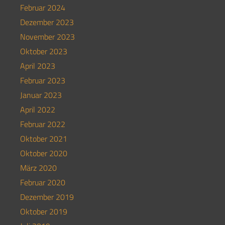
Februar 2024
Dezember 2023
November 2023
Oktober 2023
April 2023
Februar 2023
Januar 2023
April 2022
Februar 2022
Oktober 2021
Oktober 2020
März 2020
Februar 2020
Dezember 2019
Oktober 2019