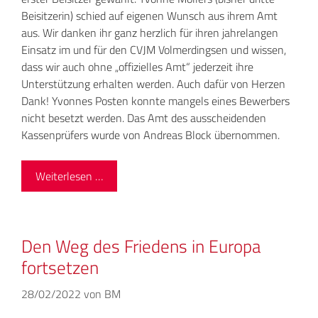
Beisitzerin) schied auf eigenen Wunsch aus ihrem Amt
aus. Wir danken ihr ganz herzlich für ihren jahrelangen
Einsatz im und für den CVJM Volmerdingsen und wissen,
dass wir auch ohne „offizielles Amt“ jederzeit ihre
Unterstützung erhalten werden. Auch dafür von Herzen
Dank! Yvonnes Posten konnte mangels eines Bewerbers
nicht besetzt werden. Das Amt des ausscheidenden
Kassenprüfers wurde von Andreas Block übernommen.
Weiterlesen …
Den Weg des Friedens in Europa
fortsetzen
28/02/2022
von
BM