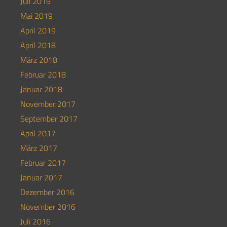
Juli 2019
Mai 2019
April 2019
April 2018
März 2018
Februar 2018
Januar 2018
November 2017
September 2017
April 2017
März 2017
Februar 2017
Januar 2017
Dezember 2016
November 2016
Juli 2016