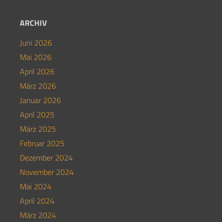
ARCHIV
Juni 2026
Mai 2026
April 2026
März 2026
Januar 2026
April 2025
März 2025
Februar 2025
Dezember 2024
November 2024
Mai 2024
April 2024
März 2024