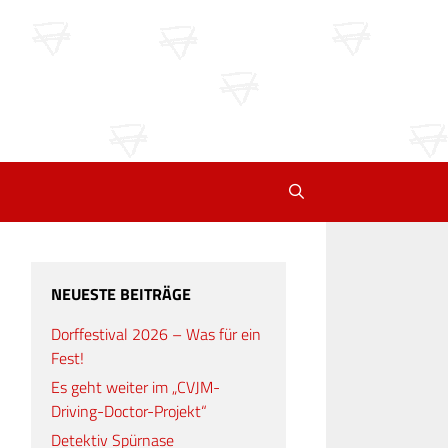
NEUESTE BEITRÄGE
Dorffestival 2026 – Was für ein
Fest!
Es geht weiter im „CVJM-
Driving-Doctor-Projekt“
Detektiv Spürnase