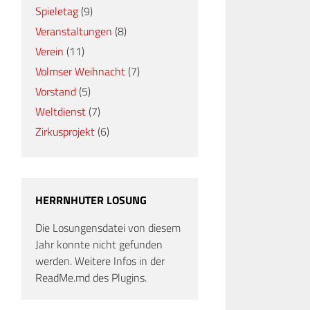
Spieletag
(9)
Veranstaltungen
(8)
Verein
(11)
Volmser Weihnacht
(7)
Vorstand
(5)
Weltdienst
(7)
Zirkusprojekt
(6)
HERRNHUTER LOSUNG
Die Losungensdatei von diesem
Jahr konnte nicht gefunden
werden. Weitere Infos in der
ReadMe.md des Plugins.