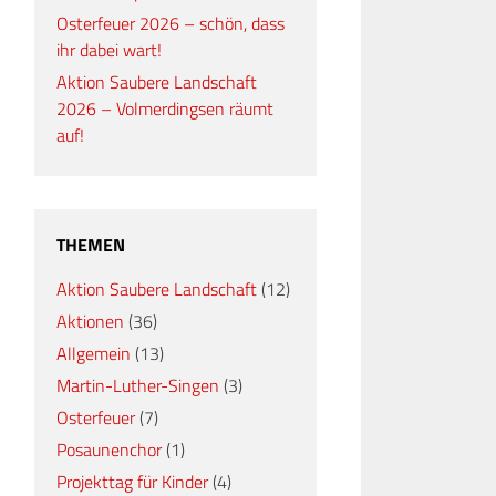
Osterfeuer 2026 – schön, dass
ihr dabei wart!
Aktion Saubere Landschaft
2026 – Volmerdingsen räumt
auf!
THEMEN
Aktion Saubere Landschaft
(12)
Aktionen
(36)
Allgemein
(13)
Martin-Luther-Singen
(3)
Osterfeuer
(7)
Posaunenchor
(1)
Projekttag für Kinder
(4)