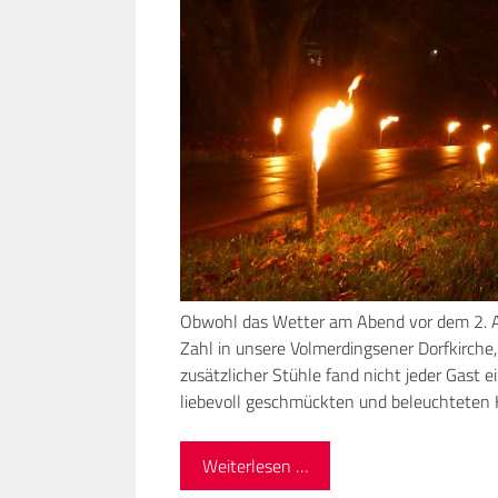
Obwohl das Wetter am Abend vor dem 2. A
Zahl in unsere Volmerdingsener Dorfkirche
zusätzlicher Stühle fand nicht jeder Gast 
liebevoll geschmückten und beleuchteten K
Weiterlesen …