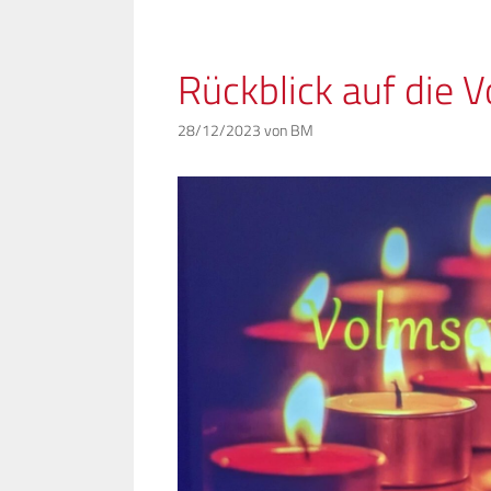
Rückblick auf die
28/12/2023
von
BM