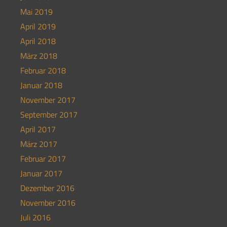
Mai 2019
April 2019
April 2018
März 2018
Februar 2018
Januar 2018
November 2017
September 2017
April 2017
März 2017
Februar 2017
Januar 2017
Dezember 2016
November 2016
Juli 2016