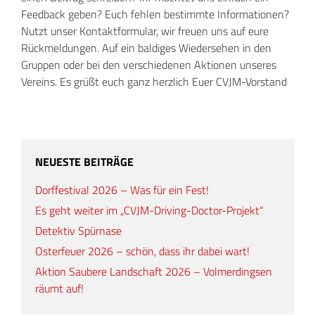
Feedback geben? Euch fehlen bestimmte Informationen?
Nutzt unser Kontaktformular, wir freuen uns auf eure
Rückmeldungen. Auf ein baldiges Wiedersehen in den
Gruppen oder bei den verschiedenen Aktionen unseres
Vereins. Es grüßt euch ganz herzlich Euer CVJM-Vorstand
NEUESTE BEITRÄGE
Dorffestival 2026 – Was für ein Fest!
Es geht weiter im „CVJM-Driving-Doctor-Projekt“
Detektiv Spürnase
Osterfeuer 2026 – schön, dass ihr dabei wart!
Aktion Saubere Landschaft 2026 – Volmerdingsen
räumt auf!