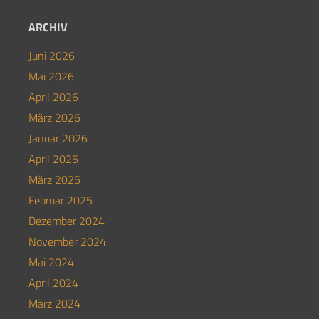
ARCHIV
Juni 2026
Mai 2026
April 2026
März 2026
Januar 2026
April 2025
März 2025
Februar 2025
Dezember 2024
November 2024
Mai 2024
April 2024
März 2024