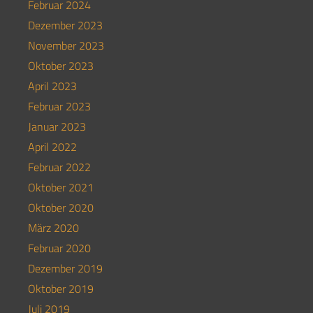
Februar 2024
Dezember 2023
November 2023
Oktober 2023
April 2023
Februar 2023
Januar 2023
April 2022
Februar 2022
Oktober 2021
Oktober 2020
März 2020
Februar 2020
Dezember 2019
Oktober 2019
Juli 2019