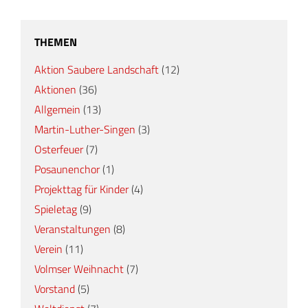
THEMEN
Aktion Saubere Landschaft
(12)
Aktionen
(36)
Allgemein
(13)
Martin-Luther-Singen
(3)
Osterfeuer
(7)
Posaunenchor
(1)
Projekttag für Kinder
(4)
Spieletag
(9)
Veranstaltungen
(8)
Verein
(11)
Volmser Weihnacht
(7)
Vorstand
(5)