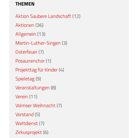
THEMEN
Aktion Saubere Landschaft
(12)
Aktionen
(36)
Allgemein
(13)
Martin-Luther-Singen
(3)
Osterfeuer
(7)
Posaunenchor
(1)
Projekttag für Kinder
(4)
Spieletag
(9)
Veranstaltungen
(8)
Verein
(11)
Volmser Weihnacht
(7)
Vorstand
(5)
Weltdienst
(7)
Zirkusprojekt
(6)