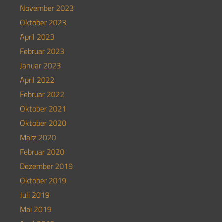
November 2023
Oktober 2023
April 2023
Februar 2023
Januar 2023
April 2022
Februar 2022
Oktober 2021
Oktober 2020
März 2020
Februar 2020
Dezember 2019
Oktober 2019
Juli 2019
Mai 2019