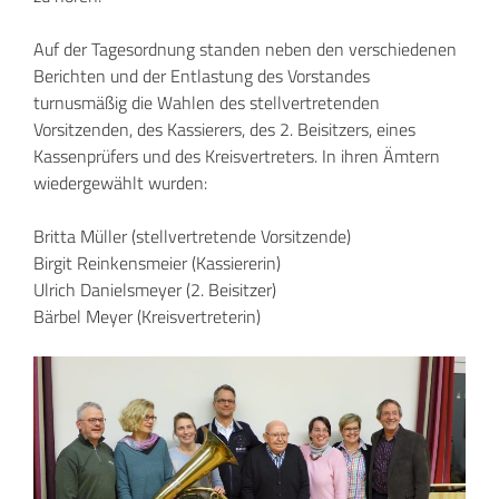
Auf der Tagesordnung standen neben den verschiedenen
Berichten und der Entlastung des Vorstandes
turnusmäßig die Wahlen des stellvertretenden
Vorsitzenden, des Kassierers, des 2. Beisitzers, eines
Kassenprüfers und des Kreisvertreters. In ihren Ämtern
wiedergewählt wurden:
Britta Müller (stellvertretende Vorsitzende)
Birgit Reinkensmeier (Kassiererin)
Ulrich Danielsmeyer (2. Beisitzer)
Bärbel Meyer (Kreisvertreterin)