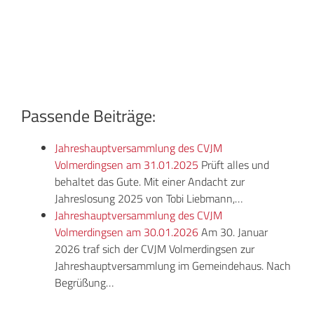
Passende Beiträge:
Jahreshauptversammlung des CVJM
Volmerdingsen am 31.01.2025
Prüft alles und
behaltet das Gute. Mit einer Andacht zur
Jahreslosung 2025 von Tobi Liebmann,…
Jahreshauptversammlung des CVJM
Volmerdingsen am 30.01.2026
Am 30. Januar
2026 traf sich der CVJM Volmerdingsen zur
Jahreshauptversammlung im Gemeindehaus. Nach
Begrüßung…