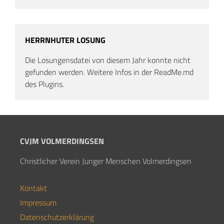
HERRNHUTER LOSUNG
Die Losungensdatei von diesem Jahr konnte nicht
gefunden werden. Weitere Infos in der ReadMe.md
des Plugins.
CVJM VOLMERDINGSEN
Christlicher Verein Junger Menschen Volmerdingsen
Kontakt
Impressum
Datenschutzerklärung