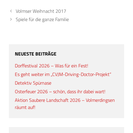
Volmser Weihnacht 2017
Spiele für die ganze Familie
NEUESTE BEITRÄGE
Dorffestival 2026 – Was für ein Fest!
Es geht weiter im „CVJM-Driving-Doctor-Projekt“
Detektiv Spürnase
Osterfeuer 2026 – schön, dass ihr dabei wart!
Aktion Saubere Landschaft 2026 – Volmerdingsen
räumt auf!