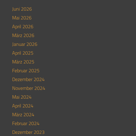
Juni 2026
Mai 2026
April 2026
März 2026
Januar 2026
April 2025
März 2025
Februar 2025
Dezember 2024
November 2024
Mai 2024
April 2024
März 2024
Februar 2024
Dezember 2023