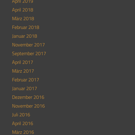
April 2019
April 2018
März 2018
Februar 2018
Januar 2018
November 2017
September 2017
April 2017
März 2017
Februar 2017
Januar 2017
Dezember 2016
November 2016
Juli 2016
April 2016
März 2016