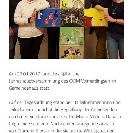
Am 27.01.2017 fand die alljährliche
Jahreshauptversammlung des CVJM Volmerdingsen im
Gemeindehaus statt.
Auf der Tagesordnung stand bei 18 Teilnehmerinnen und
Teilnehmern zunächst die Begrüßung der Anwesenden
durch den Vorstandsvorsitzenden Marco Möllers. Danach
folgte eine sehr zum Nachdenken anregende Andacht
von Pfarrerin Bierski, in der sie auf die Wichtigkeit der