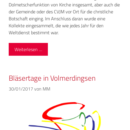
Dolmetscherfunktion von Kirche insgesamt, aber auch die
der Gemeinde oder des CVJM vor Ort für die christliche
Botschaft einging. Im Anschluss daran wurde eine
Kollekte eingesammelt, die wie jedes Jahr für den
Weltdienst bestimmt war.
Weiterlesen …
Bläsertage in Volmerdingsen
30/01/2017
von
MM