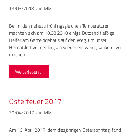
13/03/2018
von
MM
Bei milden nahezu frühlingsgleichen Temperaturen
machten sich am 10.03.2018 einige Dutzend fleißige
Helfer am Gemeindehaus auf den Weg, um unser
Heimatdorf Volmerdingsen wieder ein wenig sauberer zu
machen.
Weiterlesen …
Osterfeuer 2017
20/04/2017
von
MM
Am 16. April 2017, dem diesjährigen Ostersonntag, fand