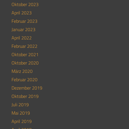
Oktober 2023
April 2023
Februar 2023
Januar 2023
April 2022
Februar 2022
Oktober 2021
Oktober 2020
März 2020
Februar 2020
Dezember 2019
Oktober 2019
Juli 2019
Mai 2019
April 2019