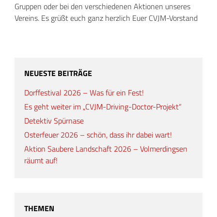
Gruppen oder bei den verschiedenen Aktionen unseres
Vereins. Es grüßt euch ganz herzlich Euer CVJM-Vorstand
NEUESTE BEITRÄGE
Dorffestival 2026 – Was für ein Fest!
Es geht weiter im „CVJM-Driving-Doctor-Projekt“
Detektiv Spürnase
Osterfeuer 2026 – schön, dass ihr dabei wart!
Aktion Saubere Landschaft 2026 – Volmerdingsen
räumt auf!
THEMEN