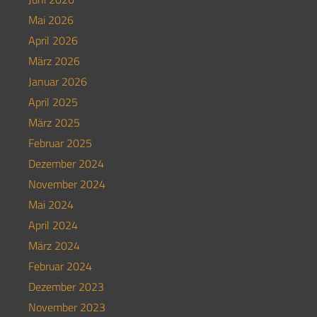
Mai 2026
April 2026
März 2026
Januar 2026
April 2025
März 2025
Februar 2025
Dezember 2024
November 2024
Mai 2024
April 2024
März 2024
Februar 2024
Dezember 2023
November 2023