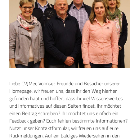
Liebe CVJMer, Volmser, Freunde und Besucher unserer
Homepage, wir freuen uns, dass ihr den Weg hierher
gefunden habt und hoffen, dass ihr viel Wissenswertes
und Informatives auf diesen Seiten findet. Ihr möchtet
einen Beitrag schreiben? Ihr möchtet uns einfach ein
Feedback geben? Euch fehlen bestimmte Informationen?
Nutzt unser Kontaktformular, wir freuen uns auf eure
Rückmeldungen. Auf ein baldiges Wiedersehen in den