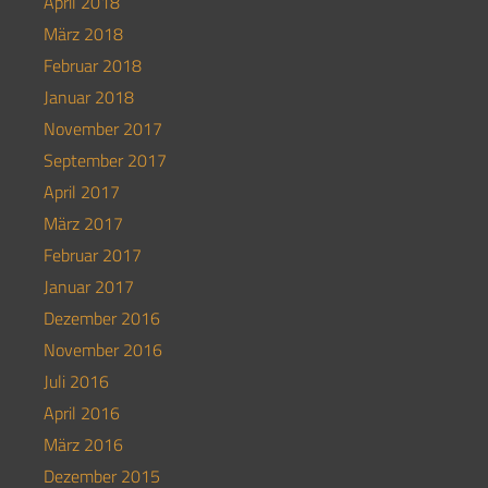
April 2018
März 2018
Februar 2018
Januar 2018
November 2017
September 2017
April 2017
März 2017
Februar 2017
Januar 2017
Dezember 2016
November 2016
Juli 2016
April 2016
März 2016
Dezember 2015