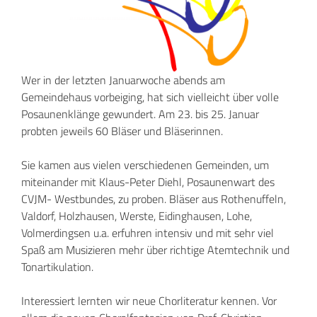
Wer in der letzten Januarwoche abends am
Gemeindehaus vorbeiging, hat sich vielleicht über volle
Posaunenklänge gewundert. Am 23. bis 25. Januar
probten jeweils 60 Bläser und Bläserinnen.
Sie kamen aus vielen verschiedenen Gemeinden, um
miteinander mit Klaus-Peter Diehl, Posaunenwart des
CVJM- Westbundes, zu proben. Bläser aus Rothenuffeln,
Valdorf, Holzhausen, Werste, Eidinghausen, Lohe,
Volmerdingsen u.a. erfuhren intensiv und mit sehr viel
Spaß am Musizieren mehr über richtige Atemtechnik und
Tonartikulation.
Interessiert lernten wir neue Chorliteratur kennen. Vor