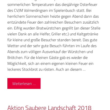
sommerlichen Temperaturen das diesjährige Osterfeuer
des CVJM Volmerdingsen im Spielenbusch statt. Bei
herrlichem Sonnenschein heizte gegen Abend dann das
entzündete Feuer den zahlreichen Besuchern zusätzlich
ein. Eifrig wurden Bratwürstchen gegrillt (an dieser Stelle
vielen Dank an alle Helfer, Griller etc.) und Kaltgetränke
für kleine und große Besucher standen bereit. Das gute
Wetter und der sehr gute Besuch führten im Laufe des
Abends zum völligen Ausverkauf der Würstchen und
Brötchen. Für die kleinen Gäste gab es wieder die
Möglichkeit, sich an einem eigenen kleinen Feuer ein
leckeres Stockbrot zu rösten. Auch an diesem …
Weiterlesen …
Aktion Saubere Landschaft 2018