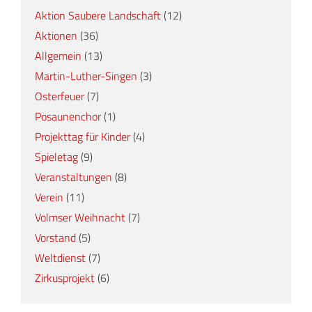
Aktion Saubere Landschaft
(12)
Aktionen
(36)
Allgemein
(13)
Martin-Luther-Singen
(3)
Osterfeuer
(7)
Posaunenchor
(1)
Projekttag für Kinder
(4)
Spieletag
(9)
Veranstaltungen
(8)
Verein
(11)
Volmser Weihnacht
(7)
Vorstand
(5)
Weltdienst
(7)
Zirkusprojekt
(6)