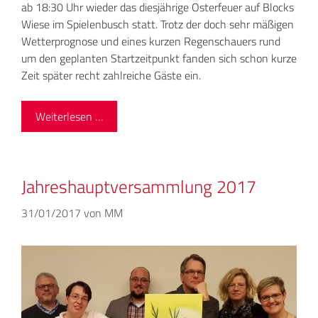
ab 18:30 Uhr wieder das diesjährige Osterfeuer auf Blocks
Wiese im Spielenbusch statt. Trotz der doch sehr mäßigen
Wetterprognose und eines kurzen Regenschauers rund
um den geplanten Startzeitpunkt fanden sich schon kurze
Zeit später recht zahlreiche Gäste ein.
Weiterlesen …
Jahreshauptversammlung 2017
31/01/2017
von
MM