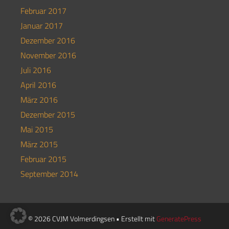
Februar 2017
Januar 2017
Dezember 2016
November 2016
Juli 2016
April 2016
März 2016
Dezember 2015
Mai 2015
März 2015
Februar 2015
September 2014
© 2026 CVJM Volmerdingsen
• Erstellt mit
GeneratePress