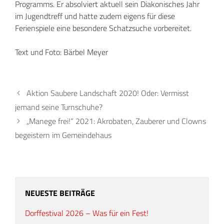
Programms. Er absolviert aktuell sein Diakonisches Jahr
im Jugendtreff und hatte zudem eigens für diese
Ferienspiele eine besondere Schatzsuche vorbereitet.
Text und Foto: Bärbel Meyer
Aktion Saubere Landschaft 2020! Oder: Vermisst
jemand seine Turnschuhe?
„Manege frei!“ 2021: Akrobaten, Zauberer und Clowns
begeistern im Gemeindehaus
NEUESTE BEITRÄGE
Dorffestival 2026 – Was für ein Fest!