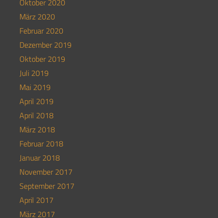
Oktober 2020
März 2020
Februar 2020
Dezember 2019
Oktober 2019
Juli 2019
Mai 2019
April 2019
April 2018
März 2018
Februar 2018
Januar 2018
November 2017
September 2017
April 2017
März 2017