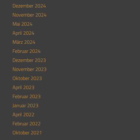
Dezember 2024
November 2024
Mai 2024
April 2024
März 2024
Februar 2024
Dezember 2023
November 2023
Oktober 2023
April 2023
Februar 2023
Januar 2023
April 2022
Februar 2022
Oktober 2021