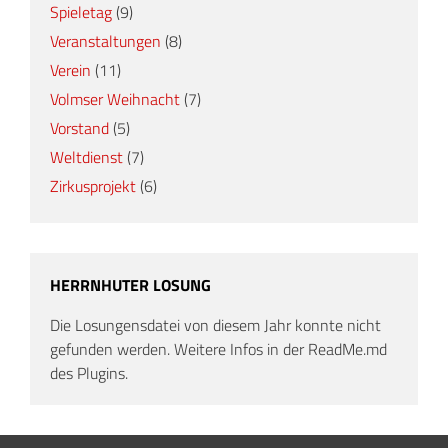
Spieletag
(9)
Veranstaltungen
(8)
Verein
(11)
Volmser Weihnacht
(7)
Vorstand
(5)
Weltdienst
(7)
Zirkusprojekt
(6)
HERRNHUTER LOSUNG
Die Losungensdatei von diesem Jahr konnte nicht
gefunden werden. Weitere Infos in der ReadMe.md
des Plugins.