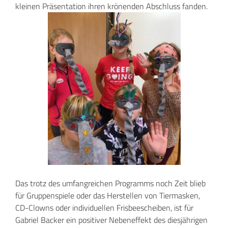
kleinen Präsentation ihren krönenden Abschluss fanden.
Das trotz des umfangreichen Programms noch Zeit blieb
für Gruppenspiele oder das Herstellen von Tiermasken,
CD-Clowns oder individuellen Frisbeescheiben, ist für
Gabriel Backer ein positiver Nebeneffekt des diesjährigen