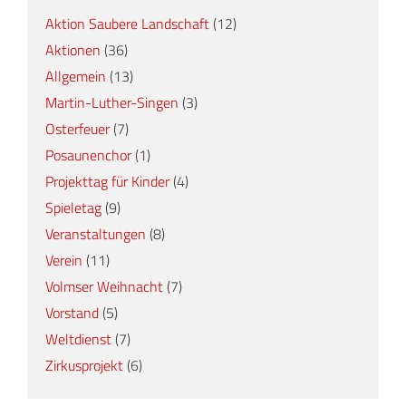
Aktion Saubere Landschaft
(12)
Aktionen
(36)
Allgemein
(13)
Martin-Luther-Singen
(3)
Osterfeuer
(7)
Posaunenchor
(1)
Projekttag für Kinder
(4)
Spieletag
(9)
Veranstaltungen
(8)
Verein
(11)
Volmser Weihnacht
(7)
Vorstand
(5)
Weltdienst
(7)
Zirkusprojekt
(6)