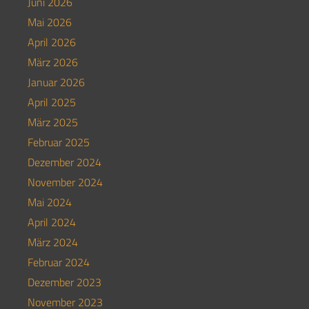
Juni 2026
Mai 2026
April 2026
März 2026
Januar 2026
April 2025
März 2025
Februar 2025
Dezember 2024
November 2024
Mai 2024
April 2024
März 2024
Februar 2024
Dezember 2023
November 2023