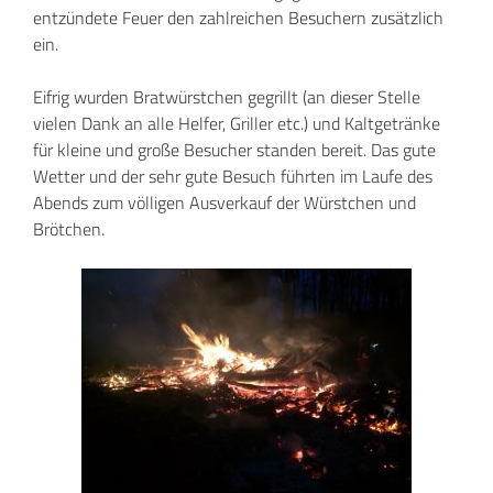
entzündete Feuer den zahlreichen Besuchern zusätzlich
ein.
Eifrig wurden Bratwürstchen gegrillt (an dieser Stelle
vielen Dank an alle Helfer, Griller etc.) und Kaltgetränke
für kleine und große Besucher standen bereit. Das gute
Wetter und der sehr gute Besuch führten im Laufe des
Abends zum völligen Ausverkauf der Würstchen und
Brötchen.