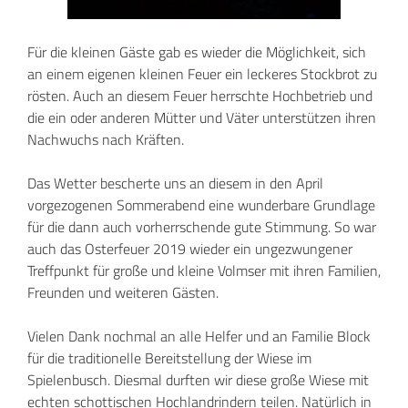
Für die kleinen Gäste gab es wieder die Möglichkeit, sich
an einem eigenen kleinen Feuer ein leckeres Stockbrot zu
rösten. Auch an diesem Feuer herrschte Hochbetrieb und
die ein oder anderen Mütter und Väter unterstützen ihren
Nachwuchs nach Kräften.
Das Wetter bescherte uns an diesem in den April
vorgezogenen Sommerabend eine wunderbare Grundlage
für die dann auch vorherrschende gute Stimmung. So war
auch das Osterfeuer 2019 wieder ein ungezwungener
Treffpunkt für große und kleine Volmser mit ihren Familien,
Freunden und weiteren Gästen.
Vielen Dank nochmal an alle Helfer und an Familie Block
für die traditionelle Bereitstellung der Wiese im
Spielenbusch. Diesmal durften wir diese große Wiese mit
echten schottischen Hochlandrindern teilen. Natürlich in