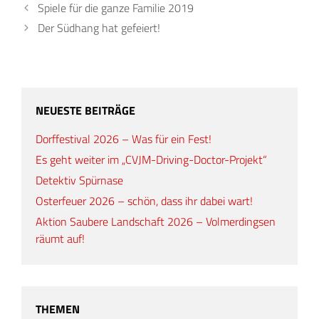
Spiele für die ganze Familie 2019
Der Südhang hat gefeiert!
NEUESTE BEITRÄGE
Dorffestival 2026 – Was für ein Fest!
Es geht weiter im „CVJM-Driving-Doctor-Projekt“
Detektiv Spürnase
Osterfeuer 2026 – schön, dass ihr dabei wart!
Aktion Saubere Landschaft 2026 – Volmerdingsen
räumt auf!
THEMEN