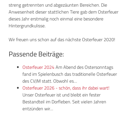
streng getrennten und abgezäunten Bereichen. Die
Anwesenheit dieser stattlichen Tiere gab dem Osterfeuer
dieses Jahr erstmalig noch einmal eine besondere
Hintergrundkulisse.
Wir freuen uns schon auf das nächste Osterfeuer 2020!
Passende Beiträge:
Osterfeuer 2024
Am Abend des Ostersonntags
fand im Spielenbusch das traditionelle Osterfeuer
des CVJM statt. Obwohl es…
Osterfeuer 2026 - schön, dass ihr dabei wart!
Unser Osterfeuer ist und bleibt ein fester
Bestandteil im Dorfleben. Seit vielen Jahren
entzünden wir…