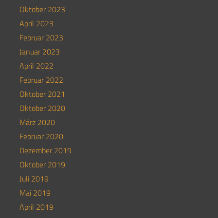
Oktober 2023
April 2023
Februar 2023
Januar 2023
April 2022
Februar 2022
Oktober 2021
Oktober 2020
März 2020
Februar 2020
Dezember 2019
Oktober 2019
Juli 2019
Mai 2019
April 2019