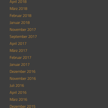
April 2018
März 2018
Februar 2018
Januar 2018
November 2017
September 2017
April 2017
März 2017
Februar 2017
Januar 2017
Dezember 2016
November 2016
Juli 2016
April 2016
März 2016
Dezember 2015