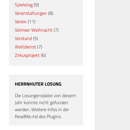
Spieletag
(9)
Veranstaltungen
(8)
Verein
(11)
Volmser Weihnacht
(7)
Vorstand
(5)
Weltdienst
(7)
Zirkusprojekt
(6)
HERRNHUTER LOSUNG
Die Losungensdatei von diesem
Jahr konnte nicht gefunden
werden. Weitere Infos in der
ReadMe.md des Plugins.