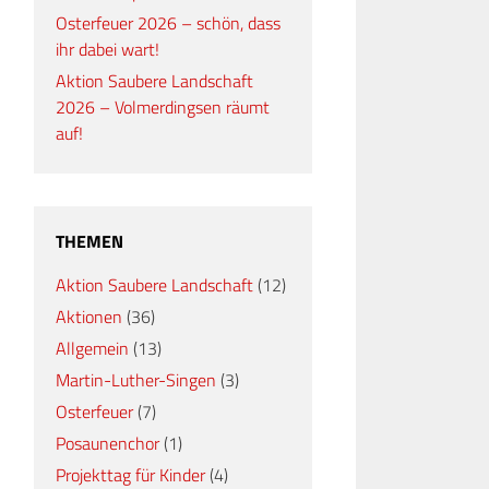
Osterfeuer 2026 – schön, dass
ihr dabei wart!
Aktion Saubere Landschaft
2026 – Volmerdingsen räumt
auf!
THEMEN
Aktion Saubere Landschaft
(12)
Aktionen
(36)
Allgemein
(13)
Martin-Luther-Singen
(3)
Osterfeuer
(7)
Posaunenchor
(1)
Projekttag für Kinder
(4)