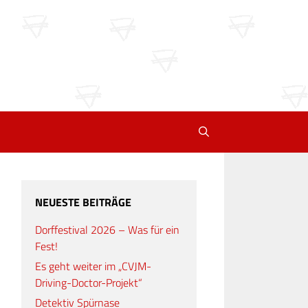
NEUESTE BEITRÄGE
Dorffestival 2026 – Was für ein
Fest!
Es geht weiter im „CVJM-
Driving-Doctor-Projekt“
Detektiv Spürnase