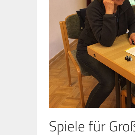
Spiele für Gro