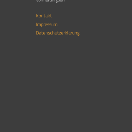
Kontakt
Impressum
Datenschutzerklärung