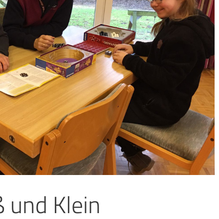
ß und Klein