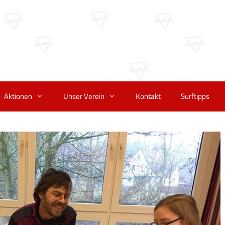
Aktionen
Unser Verein
Kontakt
Surftipps